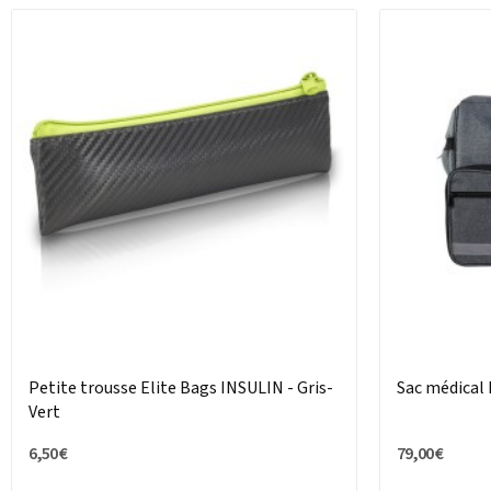
Petite trousse Elite Bags INSULIN - Gris-
Sac médical 
Vert
6,50 €
79,00 €