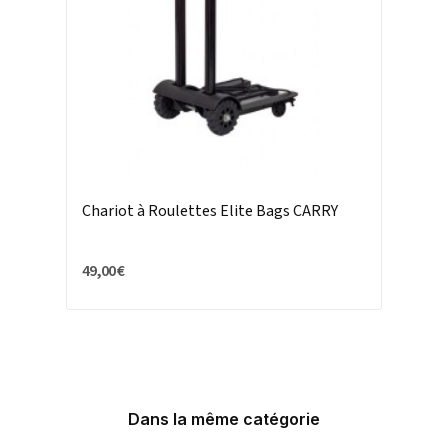
Chariot à Roulettes Elite Bags CARRY
49,00 €
Dans la même catégorie