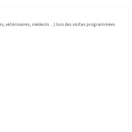
ues, vétérinaires, médecin…) lors des visites programmées