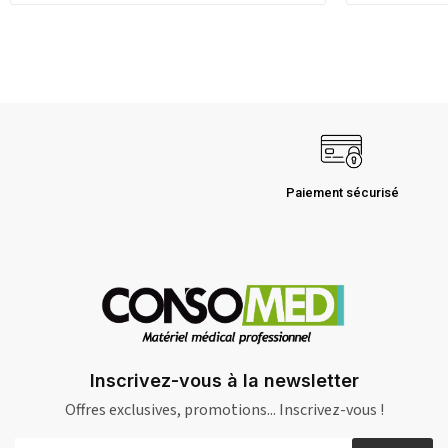
Paiement sécurisé
Inscrivez-vous à la newsletter
Offres exclusives, promotions... Inscrivez-vous !