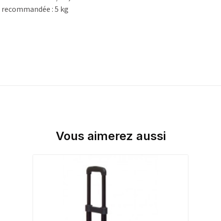
 recommandée : 5 kg
Vous aimerez aussi