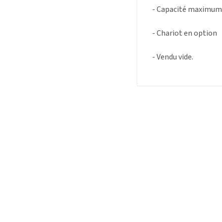
- Capacité maximum
- Chariot en option
- Vendu vide.