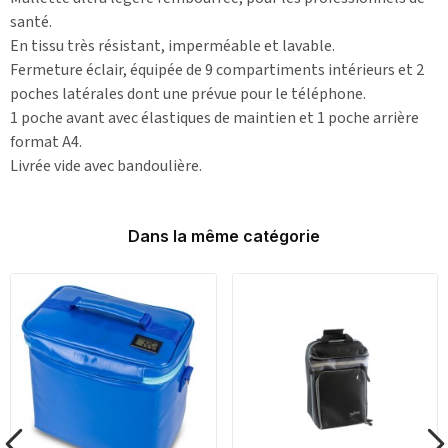
santé.
En tissu très résistant, imperméable et lavable.
Fermeture éclair, équipée de 9 compartiments intérieurs et 2
poches latérales dont une prévue pour le téléphone.
1 poche avant avec élastiques de maintien et 1 poche arrière
format A4.
Livrée vide avec bandoulière.
Dans la même catégorie