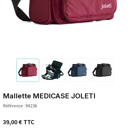
Mallette MEDICASE JOLETI
Référence :
94236
39,00 €
TTC