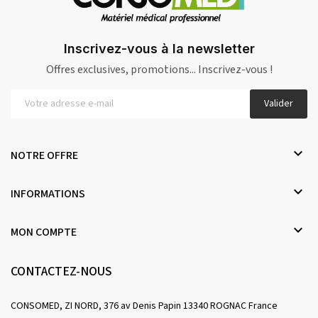
Inscrivez-vous à la newsletter
Offres exclusives, promotions... Inscrivez-vous !
Valider

NOTRE OFFRE

INFORMATIONS

MON COMPTE
CONTACTEZ-NOUS
CONSOMED, ZI NORD, 376 av Denis Papin 13340 ROGNAC France