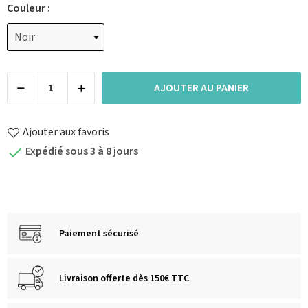
Couleur :
AJOUTER AU PANIER
Ajouter aux favoris
Expédié sous 3 à 8 jours

Paiement sécurisé
Livraison offerte dès 150€ TTC