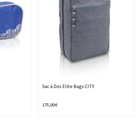
Sac à Dos Elite Bags CITY
175,00 €