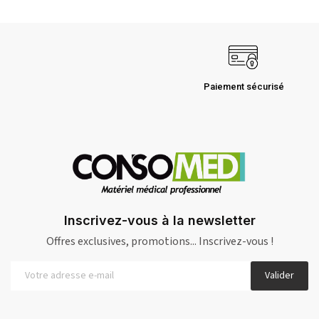
Paiement sécurisé
Inscrivez-vous à la newsletter
Offres exclusives, promotions... Inscrivez-vous !
Valider