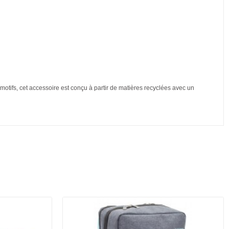
motifs, cet accessoire est conçu à partir de matières recyclées avec un