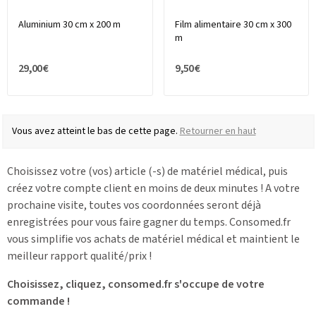
Aluminium 30 cm x 200 m
Film alimentaire 30 cm x 300
m
29,00 €
9,50 €
Vous avez atteint le bas de cette page.
Retourner en haut
Choisissez votre (vos) article (-s) de matériel médical, puis
créez votre compte client en moins de deux minutes ! A votre
prochaine visite, toutes vos coordonnées seront déjà
enregistrées pour vous faire gagner du temps. Consomed.fr
vous simplifie vos achats de matériel médical et maintient le
meilleur rapport qualité/prix !
Choisissez, cliquez, consomed.fr s'occupe de votre
commande !