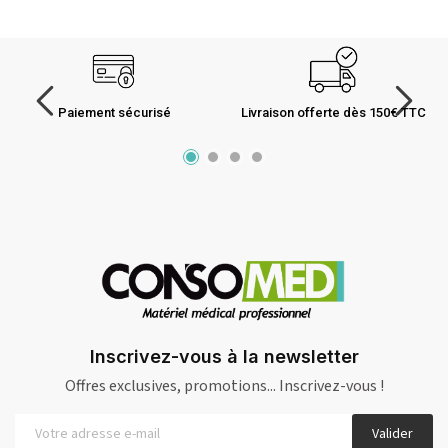
Paiement sécurisé
Livraison offerte dès 150€ TTC
Inscrivez-vous à la newsletter
Offres exclusives, promotions... Inscrivez-vous !
Valider