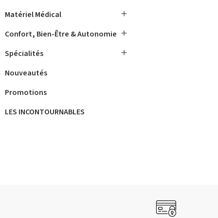

Matériel Médical

Confort, Bien-Être & Autonomie

Spécialités
Nouveautés
Promotions
LES INCONTOURNABLES