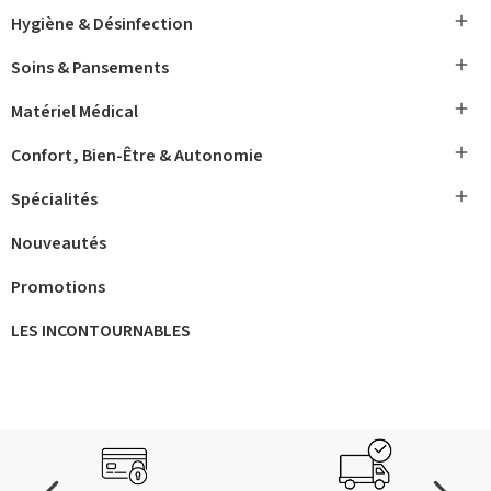

Hygiène & Désinfection

Soins & Pansements

Matériel Médical

Confort, Bien-Être & Autonomie

Spécialités
Nouveautés
Promotions
LES INCONTOURNABLES