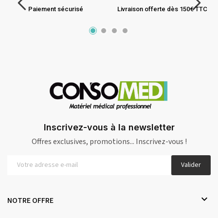
Paiement sécurisé
Livraison offerte dès 150€ TTC
Inscrivez-vous à la newsletter
Offres exclusives, promotions... Inscrivez-vous !
Valider

NOTRE OFFRE