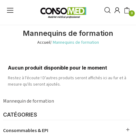
0
Mannequins de formation
Accueil
Mannequins de formation
Aucun produit disponible pour le moment
Restez à l'écoute ! D'autres produits seront affichés ici au fur et à
mesure qu'ils seront ajoutés.
Mannequin de formation
CATÉGORIES

Consommables & EPI