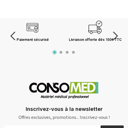
Paiement sécurisé
Livraison offerte dès 150€ TTC
Inscrivez-vous à la newsletter
Offres exclusives, promotions... Inscrivez-vous !