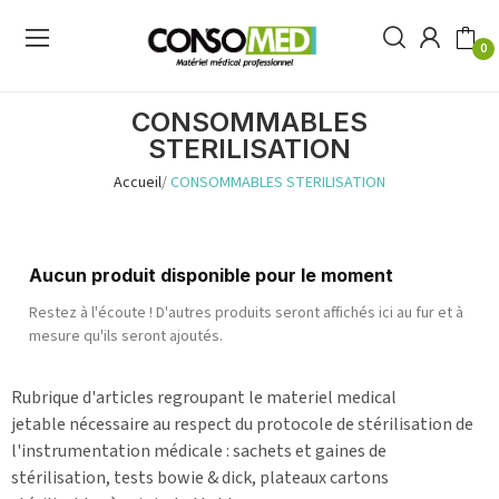
0
CONSOMMABLES
STERILISATION
Accueil
CONSOMMABLES STERILISATION
Aucun produit disponible pour le moment
Restez à l'écoute ! D'autres produits seront affichés ici au fur et à
mesure qu'ils seront ajoutés.
Rubrique d'articles regroupant le materiel medical
jetable nécessaire au respect du protocole de stérilisation de
l'instrumentation médicale : sachets et gaines de
stérilisation, tests bowie & dick, plateaux cartons