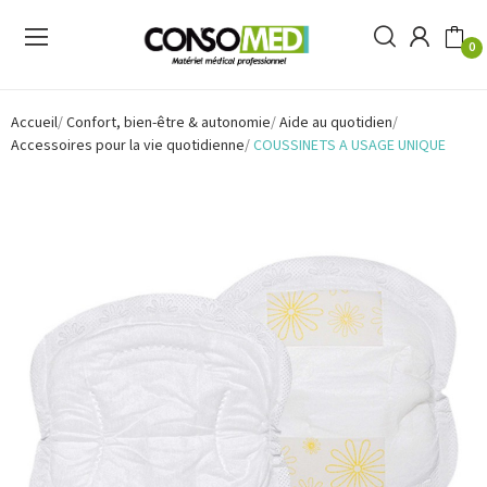
0
Accueil
Confort, bien-être & autonomie
Aide au quotidien
Accessoires pour la vie quotidienne
COUSSINETS A USAGE UNIQUE