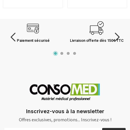
Paiement sécurisé
Livraison offerte dès 150€ TTC
Inscrivez-vous à la newsletter
Offres exclusives, promotions... Inscrivez-vous !