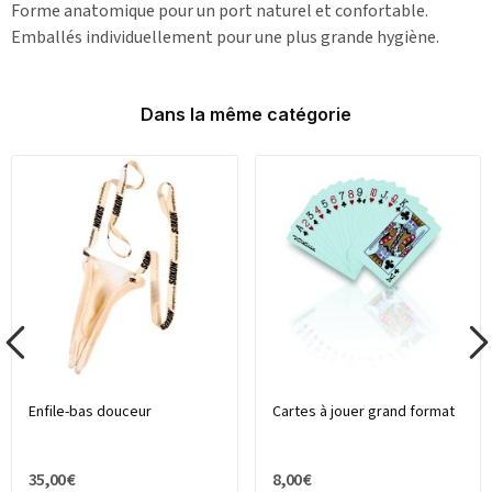
Forme anatomique pour un port naturel et confortable.
Emballés individuellement pour une plus grande hygiène.
Dans la même catégorie
Enfile-bas douceur
Cartes à jouer grand format
35,00 €
8,00 €