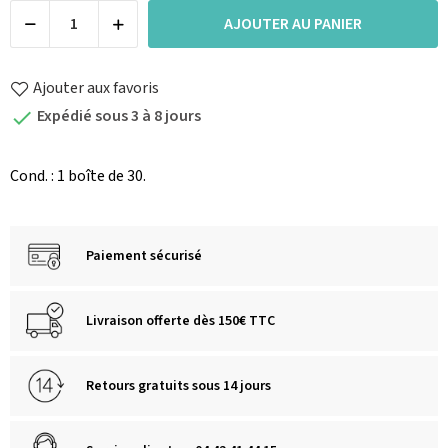
AJOUTER AU PANIER
Ajouter aux favoris
Expédié sous 3 à 8 jours

Cond. : 1 boîte de 30.
Paiement sécurisé
Livraison offerte dès 150€ TTC
Retours gratuits sous 14 jours