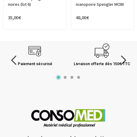
noires (lot 6)
manopoire Spengler MOBI
35,00 €
48,00 €
Paiement sécurisé
Livraison offerte dès 150€ TTC