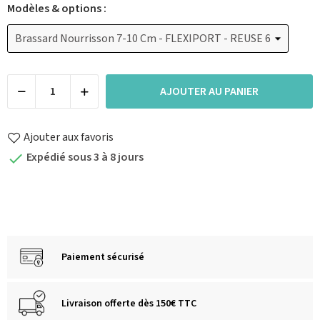
Modèles & options :
AJOUTER AU PANIER
Ajouter aux favoris
Expédié sous 3 à 8 jours

Paiement sécurisé
Livraison offerte dès 150€ TTC