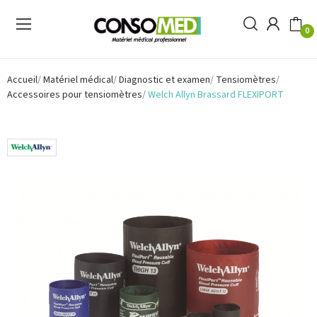
0
Accueil
Matériel médical
Diagnostic et examen
Tensiomètres
Accessoires pour tensiomètres
Welch Allyn Brassard FLEXIPORT