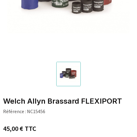
Welch Allyn Brassard FLEXIPORT
Référence :
NC15456
45,00 €
TTC