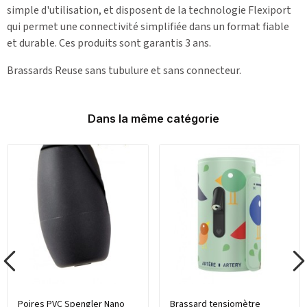
simple d'utilisation, et disposent de la technologie Flexiport
qui permet une connectivité simplifiée dans un format fiable
et durable. Ces produits sont garantis 3 ans.
Brassards Reuse sans tubulure et sans connecteur.
Dans la même catégorie
Poires PVC Spengler Nano
Brassard tensiomètre