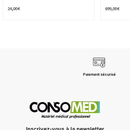
24,00 €
699,00 €
Paiement sécurisé
Inscrivez-vous à la newsletter