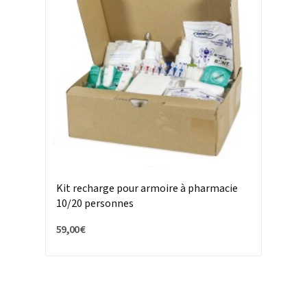
Kit recharge pour armoire à pharmacie
10/20 personnes
59,00 €