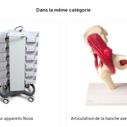
Dans la même catégorie
ur appareils Nova
Articulation de la hanche av