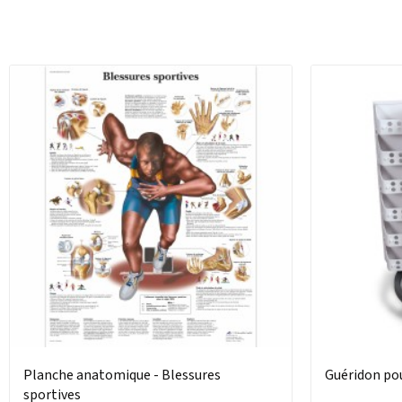
Planche anatomique - Blessures
Guéridon po
sportives