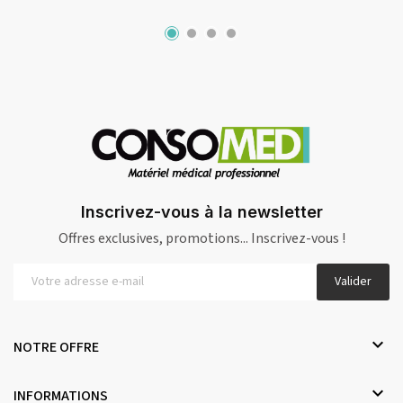
Inscrivez-vous à la newsletter
Offres exclusives, promotions... Inscrivez-vous !
Valider

NOTRE OFFRE

INFORMATIONS