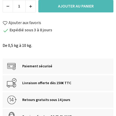
AJOUTER AU PANIER
Ajouter aux favoris
Expédié sous 3 à 8 jours

De 0,5 kg à 10 kg.
Paiement sécurisé
Livraison offerte dès 150€ TTC
Retours gratuits sous 14 jours