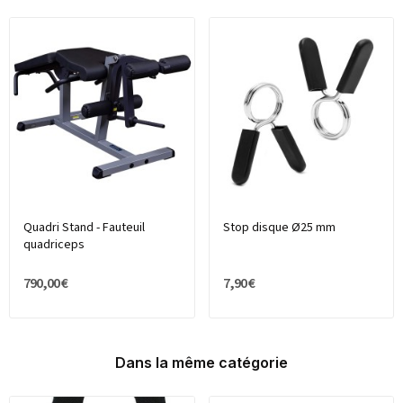
Quadri Stand - Fauteuil
Stop disque Ø25 mm
quadriceps
790,00 €
7,90 €
Dans la même catégorie