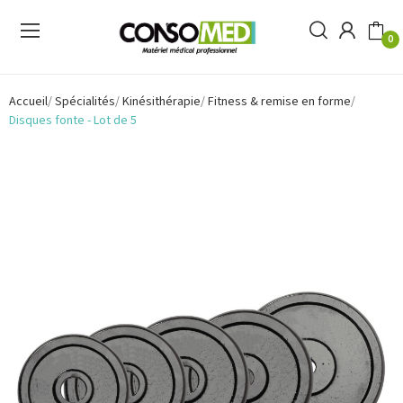
0
Accueil
Spécialités
Kinésithérapie
Fitness & remise en forme
Disques fonte - Lot de 5