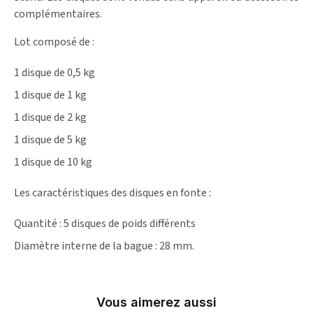
complémentaires.
Lot composé de :
1 disque de 0,5 kg
1 disque de 1 kg
1 disque de 2 kg
1 disque de 5 kg
1 disque de 10 kg
Les caractéristiques des disques en fonte :
Quantité : 5 disques de poids différents
Diamètre interne de la bague : 28 mm.
Vous aimerez aussi