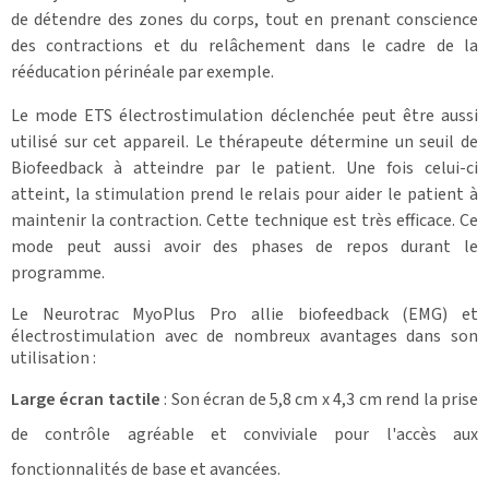
de détendre des zones du corps, tout en prenant conscience
des contractions et du relâchement dans le cadre de la
rééducation périnéale par exemple.
Le mode ETS électrostimulation déclenchée peut être aussi
utilisé sur cet appareil. Le thérapeute détermine un seuil de
Biofeedback à atteindre par le patient. Une fois celui-ci
atteint, la stimulation prend le relais pour aider le patient à
maintenir la contraction. Cette technique est très efficace. Ce
mode peut aussi avoir des phases de repos durant le
programme.
Le Neurotrac MyoPlus Pro allie biofeedback (EMG) et
électrostimulation avec de nombreux avantages dans son
utilisation :
Large écran tactile
: Son écran de 5,8 cm x 4,3 cm rend la prise
de contrôle agréable et conviviale pour l'accès aux
fonctionnalités de base et avancées.