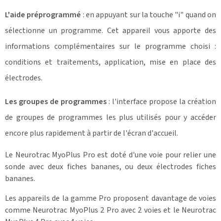
L'aide préprogrammé
: en appuyant sur la touche "i" quand on
sélectionne un programme. Cet appareil vous apporte des
informations complémentaires sur le programme choisi :
conditions et traitements, application, mise en place des
électrodes.
Les groupes de programmes
: l'interface propose la création
de groupes de programmes les plus utilisés pour y accéder
encore plus rapidement à partir de l'écran d'accueil.
Le Neurotrac MyoPlus Pro est doté d'une voie pour relier une
sonde avec deux fiches bananes, ou deux électrodes fiches
bananes.
Les appareils de la gamme Pro proposent davantage de voies
comme Neurotrac MyoPlus 2 Pro avec 2 voies et le Neurotrac