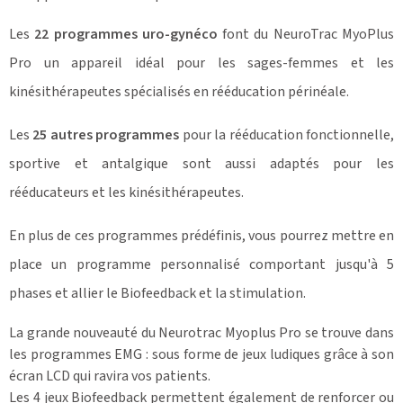
Les
22 programmes uro-gynéco
font du NeuroTrac MyoPlus
Pro un appareil idéal pour les sages-femmes et les
kinésithérapeutes spécialisés en rééducation périnéale.
Les
25 autres programmes
pour la rééducation fonctionnelle,
sportive et antalgique sont aussi adaptés pour les
rééducateurs et les kinésithérapeutes.
En plus de ces programmes prédéfinis, vous pourrez mettre en
place un programme personnalisé comportant jusqu'à 5
phases et allier le Biofeedback et la stimulation.
La grande nouveauté du Neurotrac Myoplus Pro se trouve dans
les programmes EMG : sous forme de jeux ludiques grâce à son
écran LCD qui ravira vos patients.
Les 4 jeux Biofeedback permettent également de renforcer ou