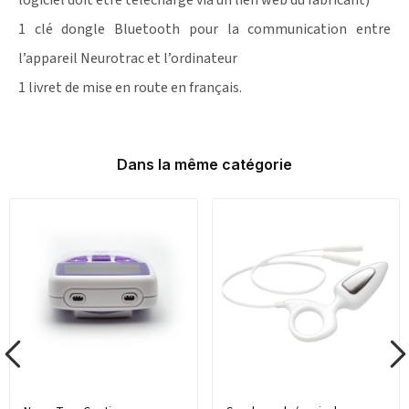
1 clé dongle Bluetooth pour la communication entre
l’appareil Neurotrac et l’ordinateur
1 livret de mise en route en français.
Dans la même catégorie