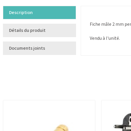
Description
Fiche mâle 2 mm per
Détails du produit
Vendu à l'unité.
Documents joints