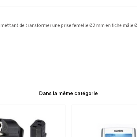
mettant de transformer une prise femelle Ø2 mm en fiche mâle 
Dans la même catégorie