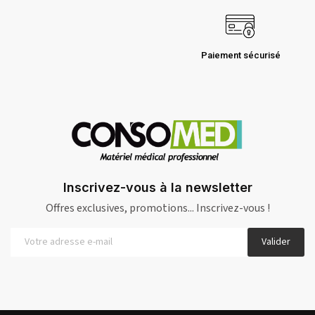
Paiement sécurisé
Inscrivez-vous à la newsletter
Offres exclusives, promotions... Inscrivez-vous !
Valider