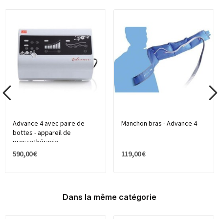
Advance 4 avec paire de
Manchon bras - Advance 4
bottes - appareil de
pressothérapie
590,00 €
119,00 €
Dans la même catégorie