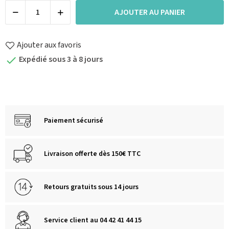
AJOUTER AU PANIER
Ajouter aux favoris
Expédié sous 3 à 8 jours

Paiement sécurisé
Livraison offerte dès 150€ TTC
Retours gratuits sous 14 jours
Service client au 04 42 41 44 15