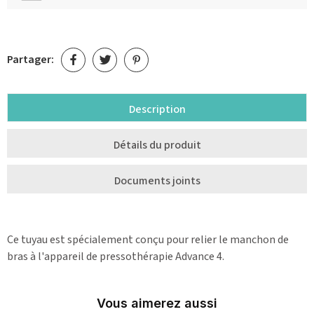
Partager:
Description
Détails du produit
Documents joints
Ce tuyau est spécialement conçu pour relier le manchon de
bras à l'appareil de pressothérapie Advance 4.
Vous aimerez aussi