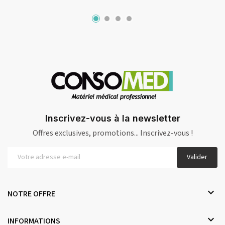
Inscrivez-vous à la newsletter
Offres exclusives, promotions... Inscrivez-vous !
Valider

NOTRE OFFRE

INFORMATIONS