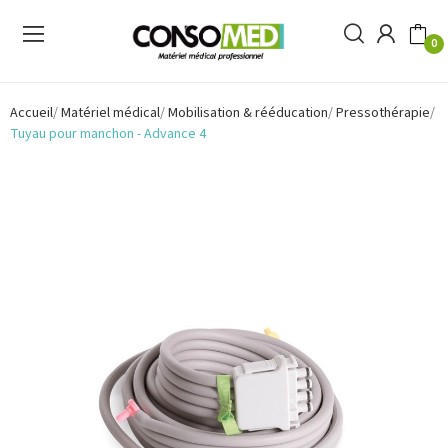
0
Accueil
Matériel médical
Mobilisation & rééducation
Pressothérapie
Tuyau pour manchon - Advance 4