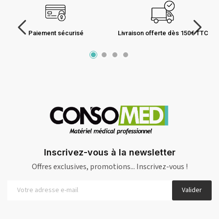
Paiement sécurisé
Livraison offerte dès 150€ TTC
Inscrivez-vous à la newsletter
Offres exclusives, promotions... Inscrivez-vous !
Valider