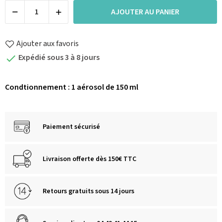
AJOUTER AU PANIER
Ajouter aux favoris
Expédié sous 3 à 8 jours

Condtionnement : 1 aérosol de 150 ml
Paiement sécurisé
Livraison offerte dès 150€ TTC
Retours gratuits sous 14 jours