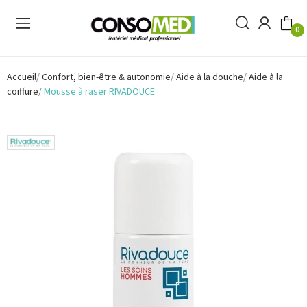
0
Accueil
Confort, bien-être & autonomie
Aide à la douche
Aide à la
coiffure
Mousse à raser RIVADOUCE