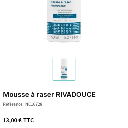
Mousse à raser RIVADOUCE
Référence :
NC16728
13,00 €
TTC