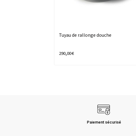
Tuyau de rallonge douche
290,00 €
Paiement sécurisé