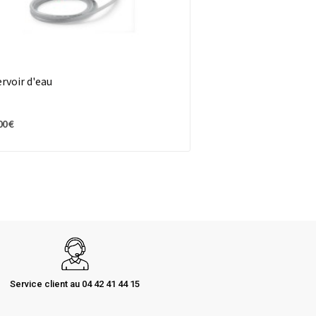
rvoir d'eau
00 €
Service client au 04 42 41 44 15