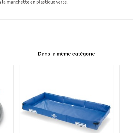
à la manchette en plastique verte.
Dans la même catégorie