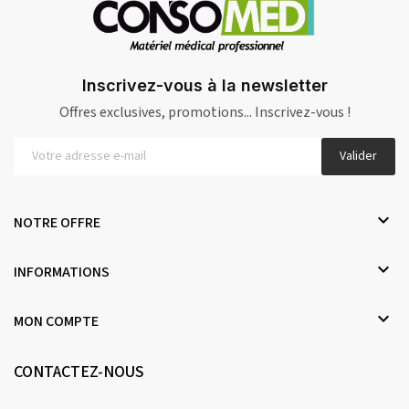
Inscrivez-vous à la newsletter
Offres exclusives, promotions... Inscrivez-vous !
Valider

NOTRE OFFRE

INFORMATIONS

MON COMPTE
CONTACTEZ-NOUS