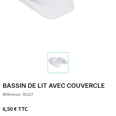
BASSIN DE LIT AVEC COUVERCLE
Référence :
95227
6,50 €
TTC