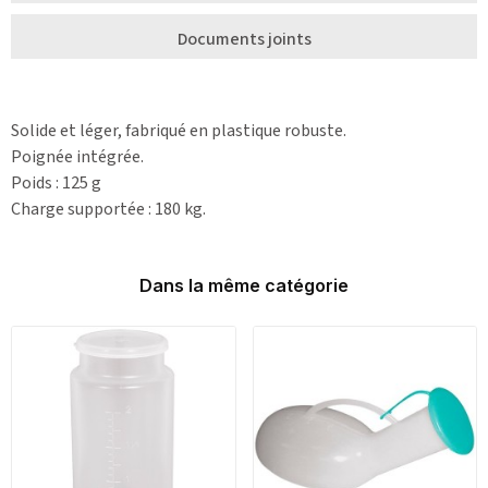
Documents joints
Solide et léger, fabriqué en plastique robuste.
Poignée intégrée.
Poids : 125 g
Charge supportée : 180 kg.
Dans la même catégorie