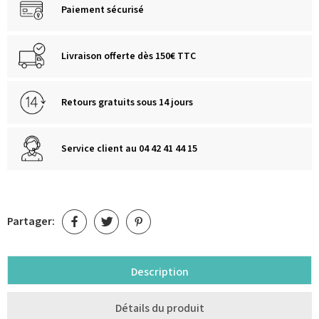
Paiement sécurisé
Livraison offerte dès 150€ TTC
Retours gratuits sous 14 jours
Service client au 04 42 41 44 15
Partager:
Description
Détails du produit