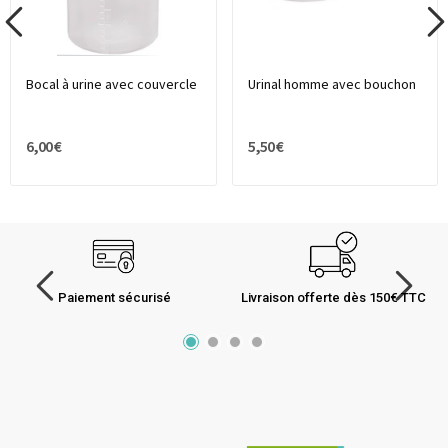
Bocal à urine avec couvercle
Urinal homme avec bouchon
6,00 €
5,50 €
Paiement sécurisé
Livraison offerte dès 150€ TTC