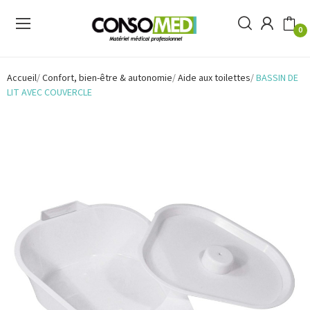
0
Accueil
Confort, bien-être & autonomie
Aide aux toilettes
BASSIN DE
LIT AVEC COUVERCLE