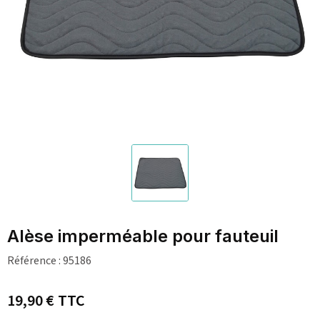
Alèse imperméable pour fauteuil
Référence :
95186
19,90 €
TTC