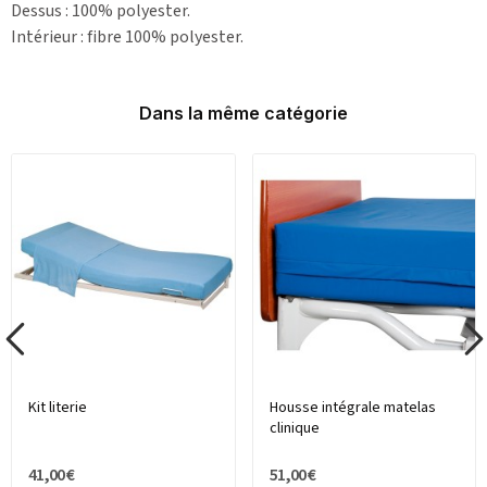
Dessus : 100% polyester.
Intérieur : fibre 100% polyester.
Dans la même catégorie
Kit literie
Housse intégrale matelas
clinique
41,00 €
51,00 €