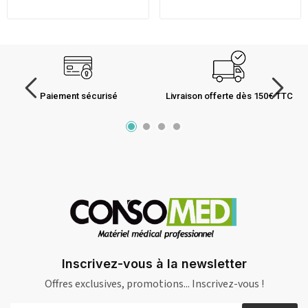
Paiement sécurisé
Livraison offerte dès 150€ TTC
Inscrivez-vous à la newsletter
Offres exclusives, promotions... Inscrivez-vous !