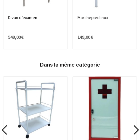
Divan d’examen
Marchepied inox
549,00 €
149,00 €
Dans la même catégorie