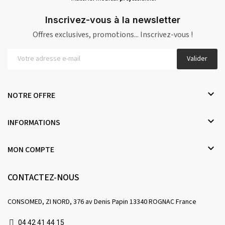
Inscrivez-vous à la newsletter
Offres exclusives, promotions... Inscrivez-vous !
Valider

NOTRE OFFRE

INFORMATIONS

MON COMPTE
CONTACTEZ-NOUS
CONSOMED, ZI NORD, 376 av Denis Papin 13340 ROGNAC France
04 42 41 44 15