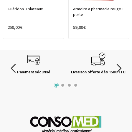
Guéridon 3 plateaux
Armoire à pharmacie rouge 1
porte
259,00 €
59,00 €
Paiement sécurisé
Livraison offerte dès 150€ TTC