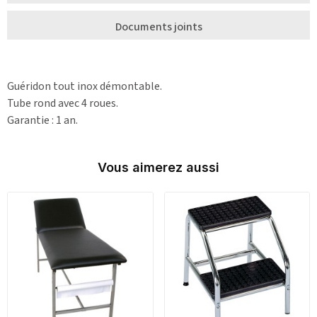
Documents joints
Guéridon tout inox démontable.
Tube rond avec 4 roues.
Garantie : 1 an.
Vous aimerez aussi