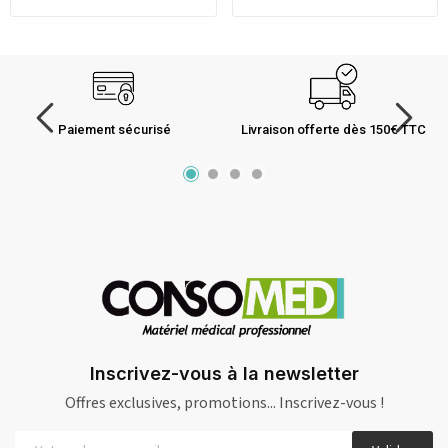
Paiement sécurisé
Livraison offerte dès 150€ TTC
Inscrivez-vous à la newsletter
Offres exclusives, promotions... Inscrivez-vous !