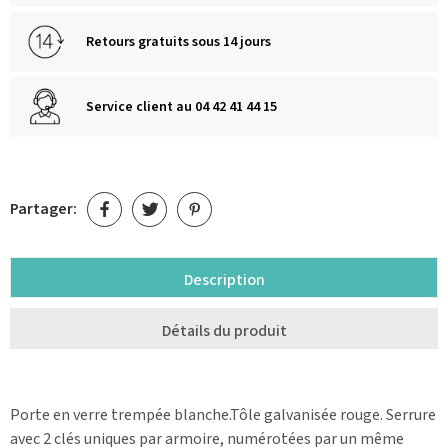
Retours gratuits sous 14 jours
Service client au 04 42 41 44 15
Partager:
Description
Détails du produit
Porte en verre trempée blanche.Tôle galvanisée rouge. Serrure
avec 2 clés uniques par armoire, numérotées par un même