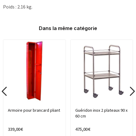
Poids : 2.16 kg.
Dans la même catégorie
Armoire pour brancard pliant
Guéridon inox 2 plateaux 90 x
60 cm
339,00 €
475,00 €