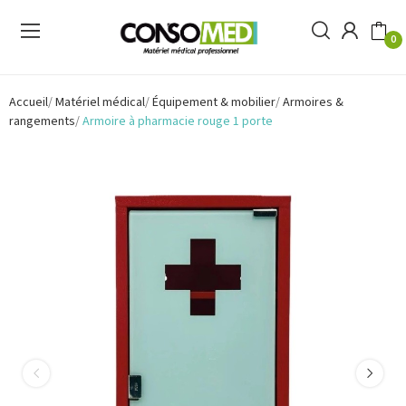
0
Accueil
Matériel médical
Équipement & mobilier
Armoires &
rangements
Armoire à pharmacie rouge 1 porte