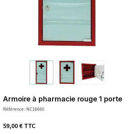
Armoire à pharmacie rouge 1 porte
Référence :
NC16660
59,00 €
TTC