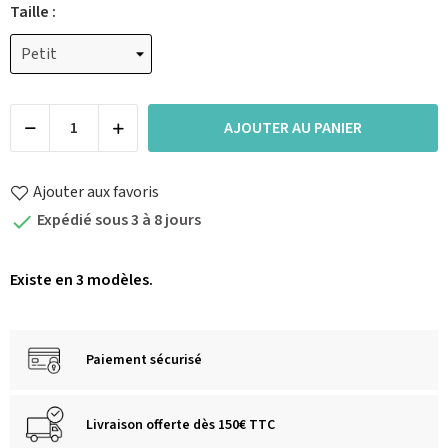
Taille :
AJOUTER AU PANIER
Ajouter aux favoris
Expédié sous 3 à 8 jours

Existe en 3 modèles.
Paiement sécurisé
Livraison offerte dès 150€ TTC