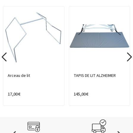
Arceau de lit
TAPIS DE LIT ALZHEIMER
17,00 €
145,00 €