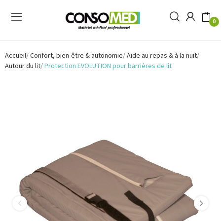
0
Accueil
Confort, bien-être & autonomie
Aide au repas & à la nuit
Autour du lit
Protection EVOLUTION pour barrières de lit