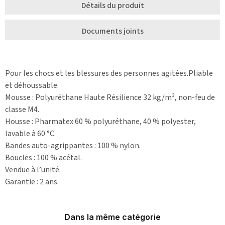
Détails du produit
Documents joints
Pour les chocs et les blessures des personnes agitées.Pliable
et déhoussable.
Mousse : Polyuréthane Haute Résilience 32 kg/m³, non-feu de
classe M4.
Housse : Pharmatex 60 % polyuréthane, 40 % polyester,
lavable à 60 °C.
Bandes auto-agrippantes : 100 % nylon.
Boucles : 100 % acétal.
Vendue à l’unité.
Garantie : 2 ans.
Dans la même catégorie