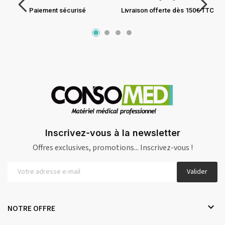
Paiement sécurisé
Livraison offerte dès 150€ TTC
Inscrivez-vous à la newsletter
Offres exclusives, promotions... Inscrivez-vous !
Valider

NOTRE OFFRE