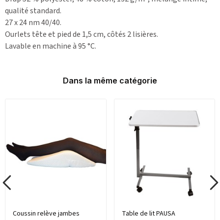
qualité standard.
27 x 24 nm 40/40.
Ourlets tête et pied de 1,5 cm, côtés 2 lisières.
Lavable en machine à 95 °C.
Dans la même catégorie
Coussin relève jambes
Table de lit PAUSA