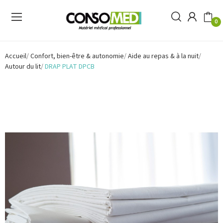
0
Accueil
Confort, bien-être & autonomie
Aide au repas & à la nuit
Autour du lit
DRAP PLAT DPCB