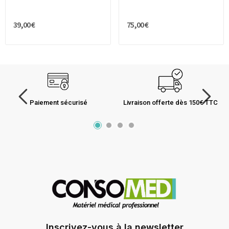
39,00 €
75,00 €
Paiement sécurisé
Livraison offerte dès 150€ TTC
Inscrivez-vous à la newsletter