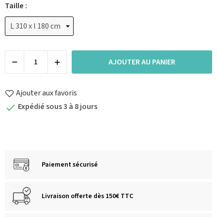
Taille :
AJOUTER AU PANIER
Ajouter aux favoris
Expédié sous 3 à 8 jours

Paiement sécurisé
Livraison offerte dès 150€ TTC