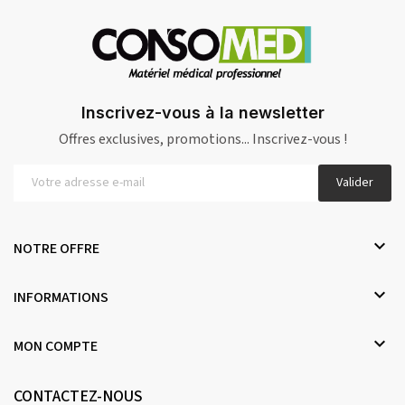
Inscrivez-vous à la newsletter
Offres exclusives, promotions... Inscrivez-vous !
Valider

NOTRE OFFRE

INFORMATIONS

MON COMPTE
CONTACTEZ-NOUS