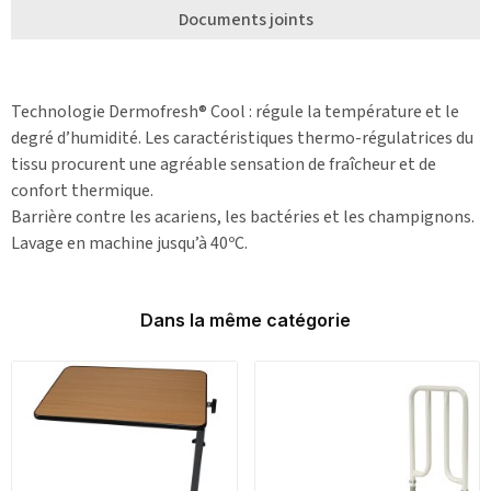
Documents joints
Technologie Dermofresh® Cool : régule la température et le
degré d’humidité. Les caractéristiques thermo-régulatrices du
tissu procurent une agréable sensation de fraîcheur et de
confort thermique.
Barrière contre les acariens, les bactéries et les champignons.
Lavage en machine jusqu’à 40ºC.
Dans la même catégorie