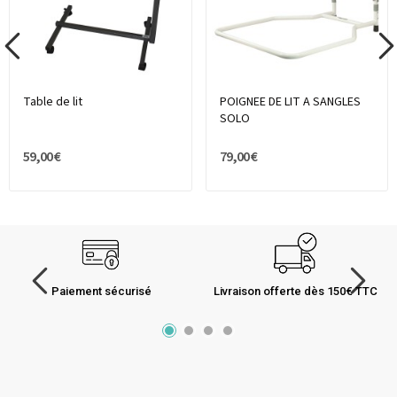
Table de lit
POIGNEE DE LIT A SANGLES
SOLO
59,00 €
79,00 €
Paiement sécurisé
Livraison offerte dès 150€ TTC