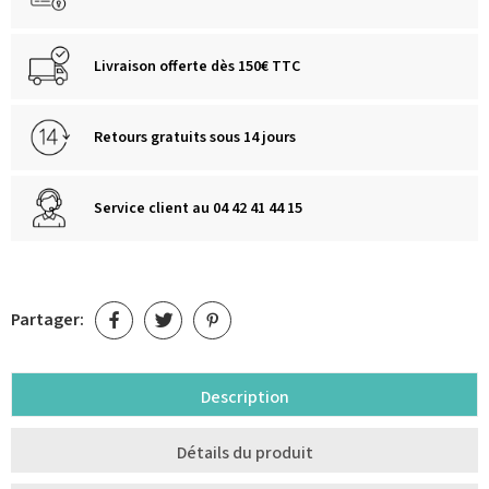
Livraison offerte dès 150€ TTC
Retours gratuits sous 14 jours
Service client au 04 42 41 44 15
Partager:
Description
Détails du produit