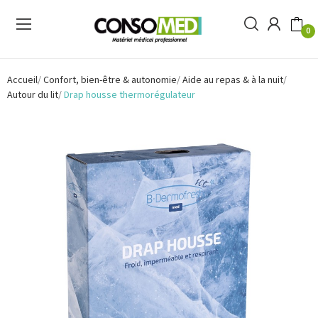
0
Accueil
Confort, bien-être & autonomie
Aide au repas & à la nuit
Autour du lit
Drap housse thermorégulateur