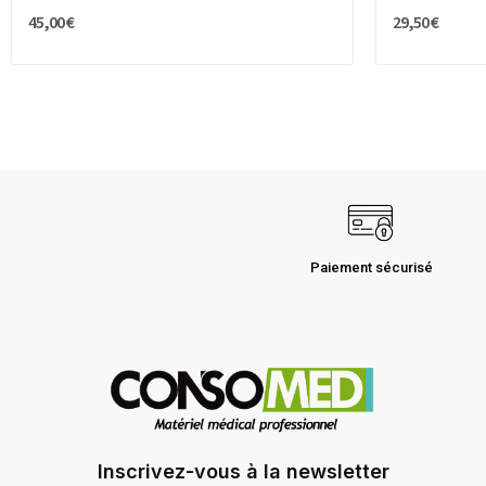
45,00 €
29,50 €
Paiement sécurisé
Inscrivez-vous à la newsletter