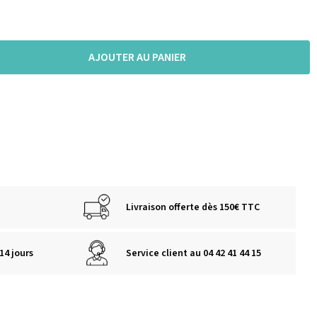
AJOUTER AU PANIER
Livraison offerte dès 150€ TTC
14 jours
Service client au 04 42 41 44 15