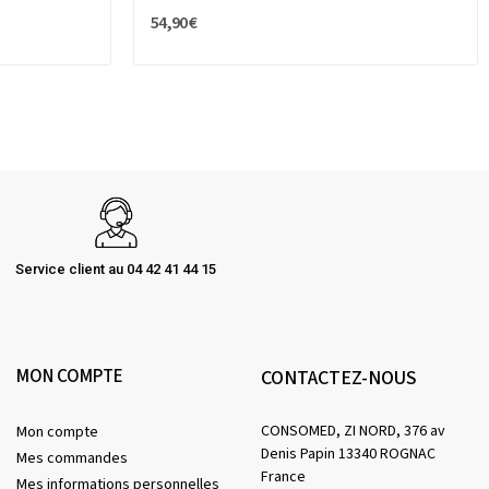
54,90 €
Service client au 04 42 41 44 15
MON COMPTE
CONTACTEZ-NOUS
CONSOMED, ZI NORD, 376 av
Mon compte
Denis Papin 13340 ROGNAC
Mes commandes
France
Mes informations personnelles