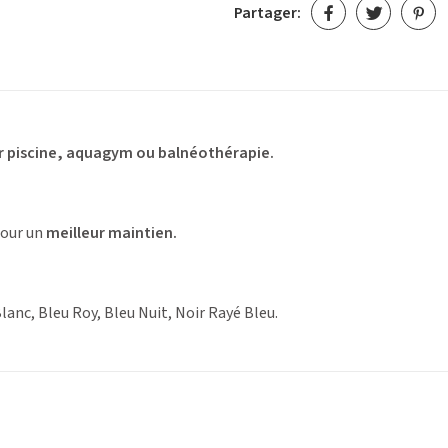
Partager:
r piscine, aquagym ou balnéothérapie.
our un
meilleur maintien.
lanc, Bleu Roy, Bleu Nuit, Noir Rayé Bleu.