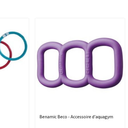
Benamic Beco - Accessoire d'aquagym