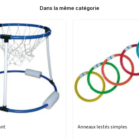
Dans la même catégorie
ant
Anneaux lestés simples