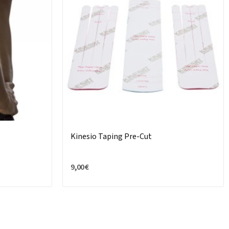
Kinesio Taping Pre-Cut
9,00 €