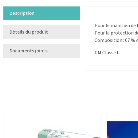
Description
Pour le maintien de 
Détails du produit
Pour la protection d
Composition : 67 % c
Documents joints
DM Classe I.