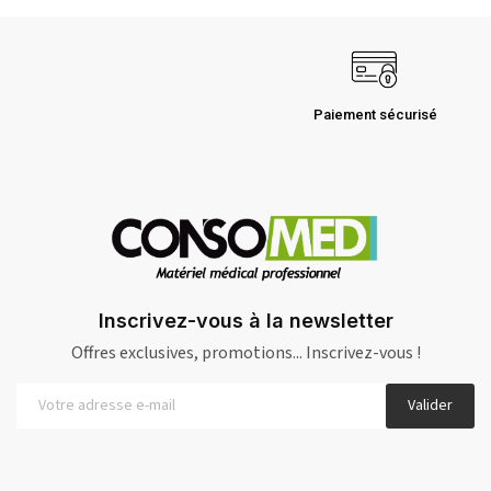
Paiement sécurisé
Inscrivez-vous à la newsletter
Offres exclusives, promotions... Inscrivez-vous !
Valider