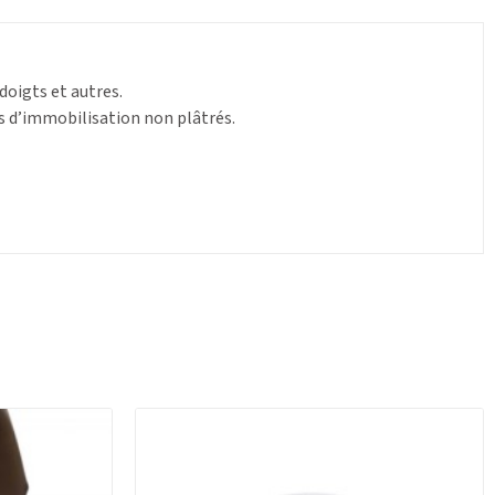
doigts et autres.
fs d’immobilisation non plâtrés.