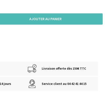
AJOUTER AU PANIER
Livraison offerte dès 150€ TTC
14 jours
Service client au 04 42 41 44 15