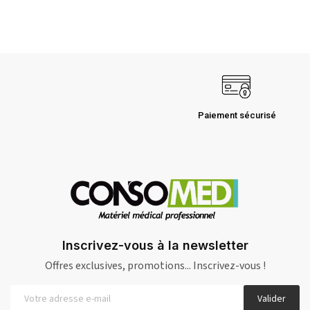
Paiement sécurisé
Inscrivez-vous à la newsletter
Offres exclusives, promotions... Inscrivez-vous !
Valider