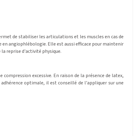
rmet de stabiliser les articulations et les muscles en cas de
en angiophlébologie. Elle est aussi efficace pour maintenir
la reprise d'activité physique.
e compression excessive. En raison de la présence de latex,
 adhérence optimale, il est conseillé de l'appliquer sur une