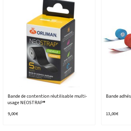
Bande de contention réutilisable multi-
Bande adhé
usage NEOSTRAP®
9,00 €
13,00 €