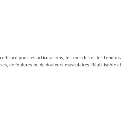
fficace pour les articulations, les muscles et les tendons.
ses, de foulures ou de douleurs musculaires. Réutilisable et