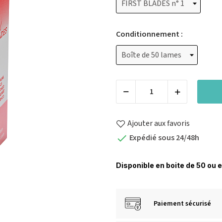
Conditionnement :
Ajouter aux favoris
Expédié sous 24/48h

Disponible en boite de 50 ou 
Paiement sécurisé