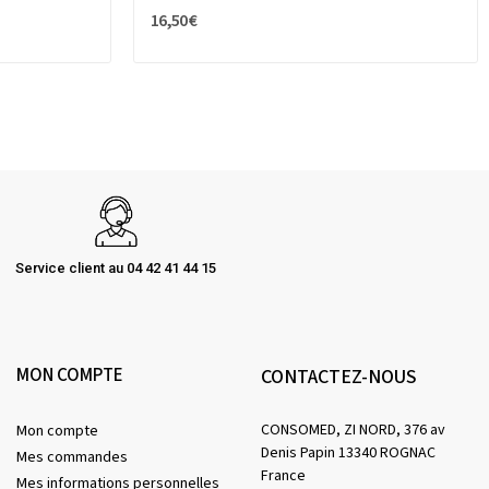
16,50 €
Service client au 04 42 41 44 15
MON COMPTE
CONTACTEZ-NOUS
CONSOMED, ZI NORD, 376 av
Mon compte
Denis Papin 13340 ROGNAC
Mes commandes
France
Mes informations personnelles