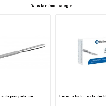
Dans la même catégorie
hante pour pédicurie
Lames de bistouris stériles 