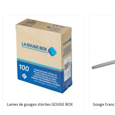
Lames de gouges stériles GOUGE BOX
Gouge tranc