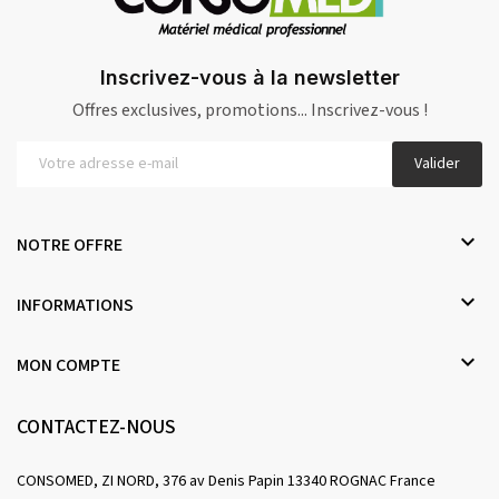
Inscrivez-vous à la newsletter
Offres exclusives, promotions... Inscrivez-vous !
Valider

NOTRE OFFRE

INFORMATIONS

MON COMPTE
CONTACTEZ-NOUS
CONSOMED, ZI NORD, 376 av Denis Papin 13340 ROGNAC France