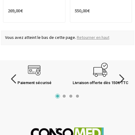
269,00 €
550,00 €
Vous avez atteint le bas de cette page.
Retourner en haut
Paiement sécurisé
Livraison offerte dès 150€ TTC