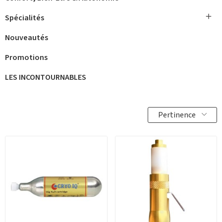

Spécialités
Nouveautés
Promotions
LES INCONTOURNABLES
Pertinence