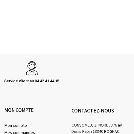
Service client au 04 42 41 44 15
MON COMPTE
CONTACTEZ-NOUS
CONSOMED, ZI NORD, 376 av
Mon compte
Denis Papin 13340 ROGNAC
Mes commandes