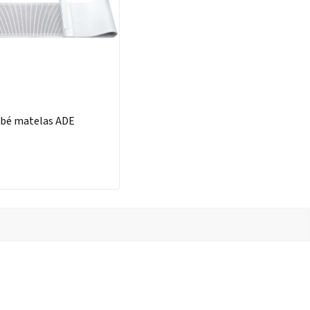
ébé matelas ADE