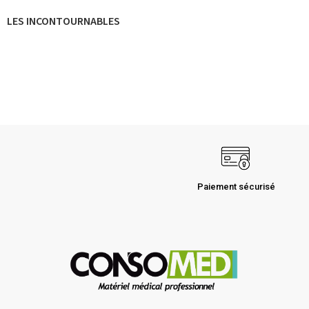
LES INCONTOURNABLES
Paiement sécurisé