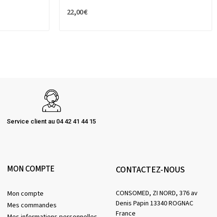
22,00 €
Service client au 04 42 41 44 15
MON COMPTE
CONTACTEZ-NOUS
CONSOMED, ZI NORD, 376 av
Mon compte
Denis Papin 13340 ROGNAC
Mes commandes
France