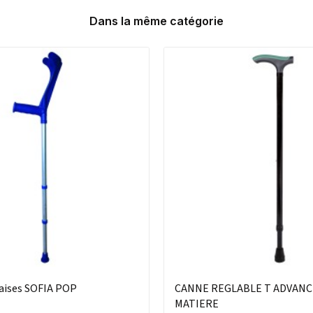
Dans la même catégorie
aises SOFIA POP
CANNE REGLABLE T ADVANC
MATIERE