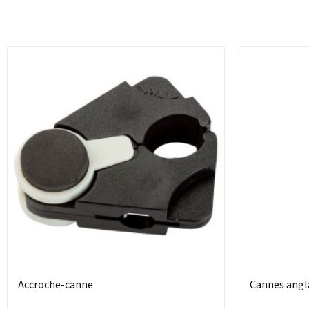
Accroche-canne
Cannes angl