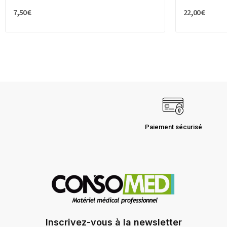
7,50 €
22,00 €
Paiement sécurisé
Inscrivez-vous à la newsletter