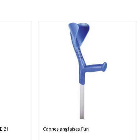
E BI
Cannes anglaises Fun