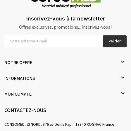
Inscrivez-vous à la newsletter
Offres exclusives, promotions... Inscrivez-vous !
Valider

NOTRE OFFRE

INFORMATIONS

MON COMPTE
CONTACTEZ-NOUS
CONSOMED, ZI NORD, 376 av Denis Papin 13340 ROGNAC France