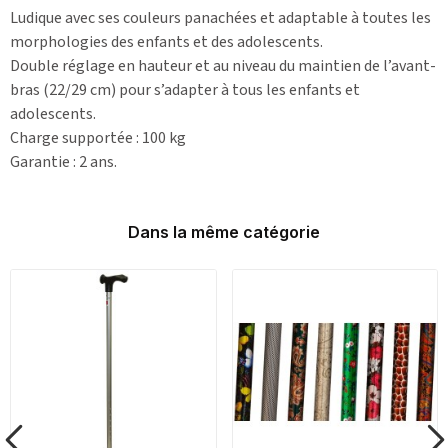
Ludique avec ses couleurs panachées et adaptable à toutes les
morphologies des enfants et des adolescents.
Double réglage en hauteur et au niveau du maintien de l’avant-
bras (22/29 cm) pour s’adapter à tous les enfants et
adolescents.
Charge supportée : 100 kg
Garantie : 2 ans.
Dans la même catégorie