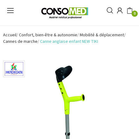
0
Accueil
Confort, bien-être & autonomie
Mobilité & déplacement
Cannes de marche
Canne anglaise enfant NEW TIKI