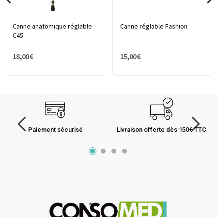
Canne anatomique réglable
Canne réglable Fashion
C45
18,00 €
15,00 €
Paiement sécurisé
Livraison offerte dès 150€ TTC