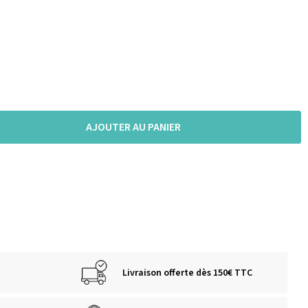
AJOUTER AU PANIER
Livraison offerte dès 150€ TTC