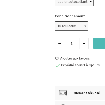
Conditionnement :
Ajouter aux favoris
Expédié sous 3 à 8 jours

Paiement sécurisé