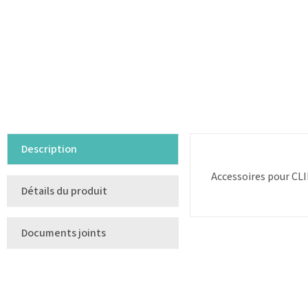
Description
Accessoires pour C
Détails du produit
Documents joints