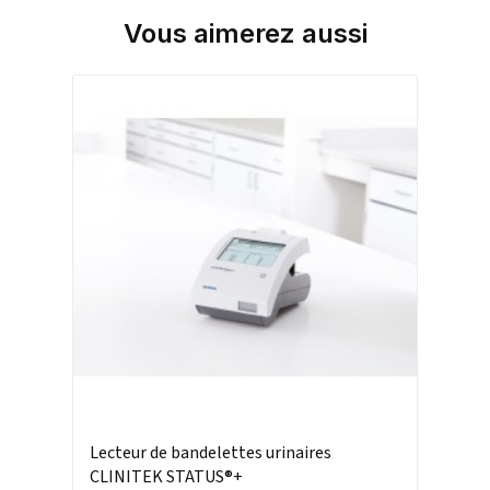
Vous aimerez aussi
Lecteur de bandelettes urinaires
CLINITEK STATUS®+