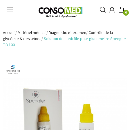
0
Accueil
Matériel médical
Diagnostic et examen
Contrôle de la
glycémie & des urines
Solution de contrôle pour glucomètre Spengler
TB 100