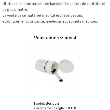
Utilisez le même modèle de bandelette de test de contrôle et
de glucomètre.
La vente de ce matériel médical est réservée aux
établissements de santé, médecins et cabinets médicaux.
Vous aimerez aussi
Bandelettes pour
glucomètre Spengler TB 100