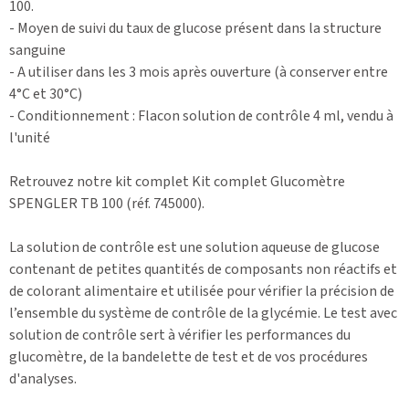
100.
- Moyen de suivi du taux de glucose présent dans la structure
sanguine
- A utiliser dans les 3 mois après ouverture (à conserver entre
4°C et 30°C)
- Conditionnement : Flacon solution de contrôle 4 ml, vendu à
l'unité
Retrouvez notre kit complet Kit complet Glucomètre
SPENGLER TB 100 (réf. 745000).
La solution de contrôle est une solution aqueuse de glucose
contenant de petites quantités de composants non réactifs et
de colorant alimentaire et utilisée pour vérifier la précision de
l’ensemble du système de contrôle de la glycémie. Le test avec
solution de contrôle sert à vérifier les performances du
glucomètre, de la bandelette de test et de vos procédures
d'analyses.