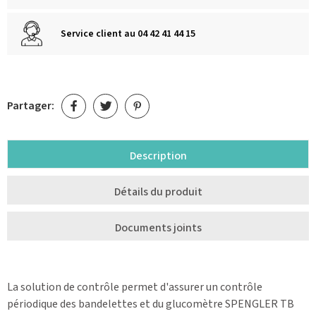
Service client au 04 42 41 44 15
Partager:
Description
Détails du produit
Documents joints
La solution de contrôle permet d'assurer un contrôle
périodique des bandelettes et du glucomètre SPENGLER TB