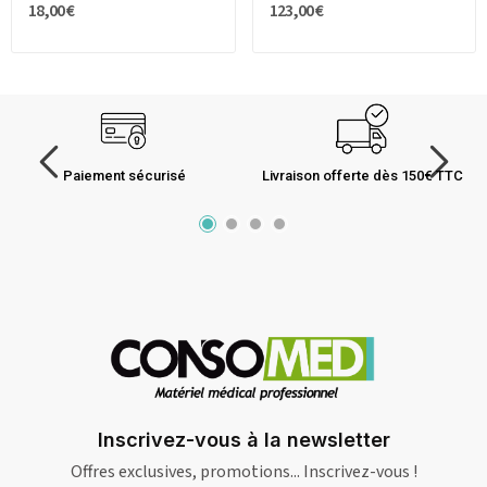
18,00 €
123,00 €
Paiement sécurisé
Livraison offerte dès 150€ TTC
Inscrivez-vous à la newsletter
Offres exclusives, promotions... Inscrivez-vous !