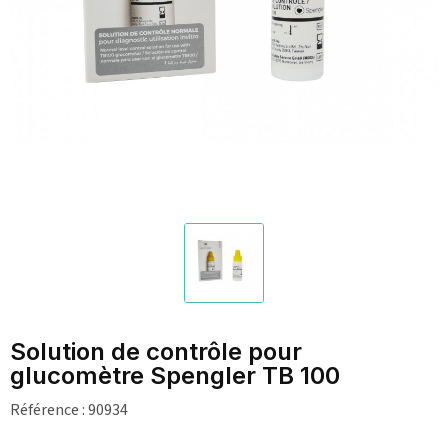
Solution de contrôle pour
glucomètre Spengler TB 100
Référence :
90934