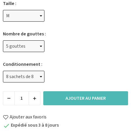
Taille :
Nombre de gouttes :
Conditionnement :
AJOUTER AU PANIER
Ajouter aux favoris
Expédié sous 3 à 8 jours
