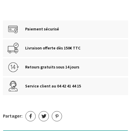
Paiement sécurisé
Livraison offerte dès 150€ TTC
Retours gratuits sous 14 jours
Service client au 04 42 41 44 15
Partager: