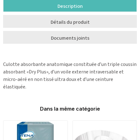
Description
Détails du produit
Documents joints
Culotte absorbante anatomique constituée d’un triple coussin
absorbant «Dry Plus», d’un voile externe intraversable et
micro-aéré en non tissé ultra doux et d’une ceinture
élastiquée.
Dans la même catégorie