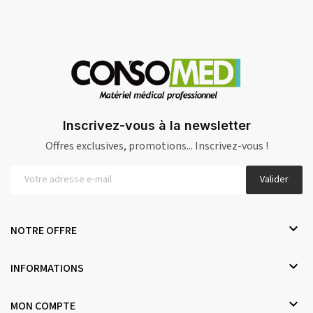
Inscrivez-vous à la newsletter
Offres exclusives, promotions... Inscrivez-vous !
Valider

NOTRE OFFRE

INFORMATIONS

MON COMPTE