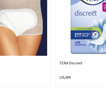
TENA Discreet
129,90 €