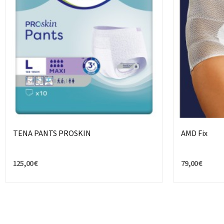
TENA PANTS PROSKIN
AMD Fix
125,00 €
79,00 €