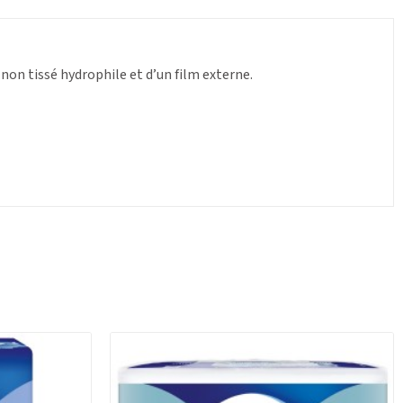
non tissé hydrophile et d’un film externe.