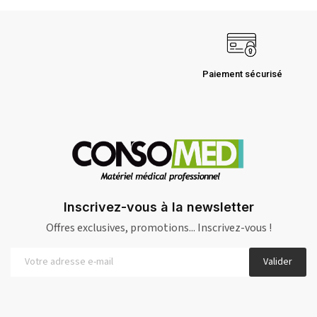
Paiement sécurisé
Inscrivez-vous à la newsletter
Offres exclusives, promotions... Inscrivez-vous !
Valider