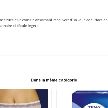
nstituée d’un coussin absorbant recouvert d’un voile de surface en 
rinaire et fécale légère.
Dans la même catégorie