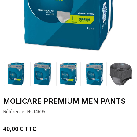
MOLICARE PREMIUM MEN PANTS
Référence :
NC14695
40,00 €
TTC