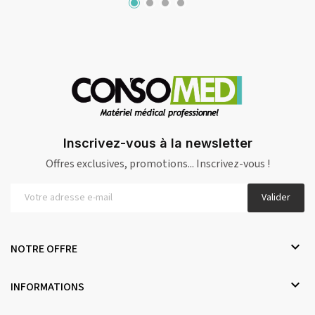
Inscrivez-vous à la newsletter
Offres exclusives, promotions... Inscrivez-vous !
Valider

NOTRE OFFRE

INFORMATIONS