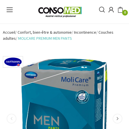
0
Accueil
Confort, bien-être & autonomie
Incontinence
Couches
adultes
MOLICARE PREMIUM MEN PANTS