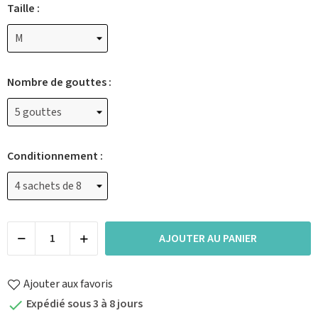
Taille :
Nombre de gouttes :
Conditionnement :
AJOUTER AU PANIER
Ajouter aux favoris
Expédié sous 3 à 8 jours
