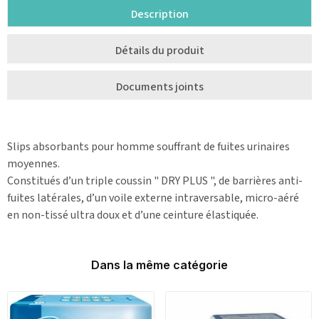
Description
Détails du produit
Documents joints
Slips absorbants pour homme souffrant de fuites urinaires
moyennes.
Constitués d’un triple coussin " DRY PLUS ", de barrières anti-
fuites latérales, d’un voile externe intraversable, micro-aéré
en non-tissé ultra doux et d’une ceinture élastiquée.
Dans la même catégorie