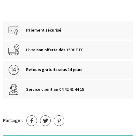
Paiement sécurisé
Livraison offerte dès 150€ TTC
Retours gratuits sous 14 jours
Service client au 04 42 41 44 15
Partager: