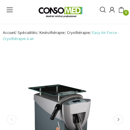
0
Accueil
Spécialités
Kinésithérapie
Cryothérapie
Easy Air Force -
Cryothérapie à air