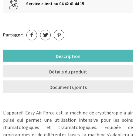
Service client au 04 42 41 44 15
Partager:
Description
Détails du produit
Documents joints
L'appareil Easy Air Force est la machine de cryothérapie à air
pulsé qui permet une utilisation intensive pour les soins
rhumatologiques et traumatologiques. Équipée de
programmes et de différentes buses, la machine s'adaptera à