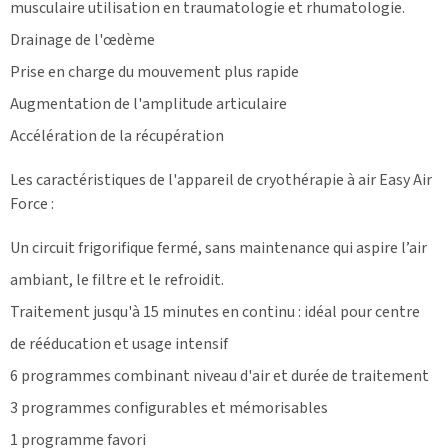
musculaire utilisation en traumatologie et rhumatologie.
Drainage de l'œdème
Prise en charge du mouvement plus rapide
Augmentation de l'amplitude articulaire
Accélération de la récupération
Les caractéristiques de l'appareil de cryothérapie à air Easy Air
Force :
Un circuit frigorifique fermé, sans maintenance qui aspire l’air
ambiant, le filtre et le refroidit.
Traitement jusqu'à 15 minutes en continu : idéal pour centre
de rééducation et usage intensif
6 programmes combinant niveau d'air et durée de traitement
3 programmes configurables et mémorisables
1 programme favori