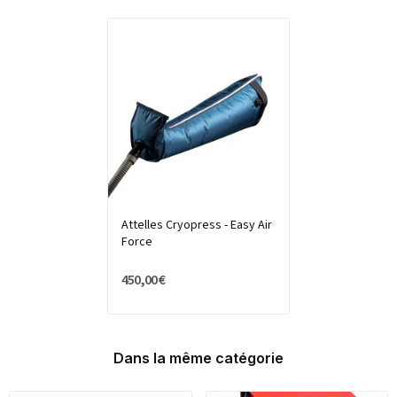
Attelles Cryopress - Easy Air
Force
450,00 €
Dans la même catégorie