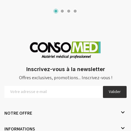
Inscrivez-vous à la newsletter
Offres exclusives, promotions... Inscrivez-vous !
Valider

NOTRE OFFRE

INFORMATIONS