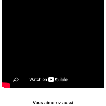
Vous aimerez aussi