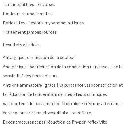
Tendinopathies - Entorses
Douleurs rhumatismales
Périostites - Lésions myoaponévrotiques
Traitement jambes lourdes
Résultats et effets :
Antalgique : diminution de la douleur
Analgésique : par réduction de la conduction nerveuse et de la
sensibilité des nocicepteurs.
Anti-inflammatoire : grâce à la puissance vasoconstriction et
la réduction de la libération de médiateurs chimiques.
Vasomoteur : le puissant choc thermique crée une alternance
de vasoconstriction et vasodilatation réflexe.
Décontracturant : par réduction de l’hyper-réflexivité