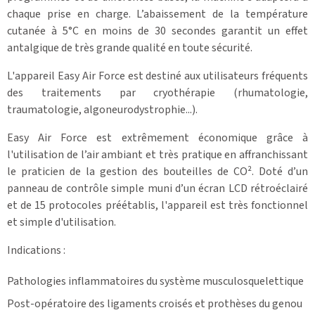
chaque prise en charge. L’abaissement de la température
cutanée à 5°C en moins de 30 secondes garantit un effet
antalgique de très grande qualité en toute sécurité.
L'appareil Easy Air Force est destiné aux utilisateurs fréquents
des traitements par cryothérapie (rhumatologie,
traumatologie, algoneurodystrophie...).
Easy Air Force est extrêmement économique grâce à
l'utilisation de l’air ambiant et très pratique en affranchissant
le praticien de la gestion des bouteilles de CO². Doté d’un
panneau de contrôle simple muni d’un écran LCD rétroéclairé
et de 15 protocoles préétablis, l'appareil est très fonctionnel
et simple d'utilisation.
Indications :
Pathologies inflammatoires du système musculosquelettique
Post-opératoire des ligaments croisés et prothèses du genou