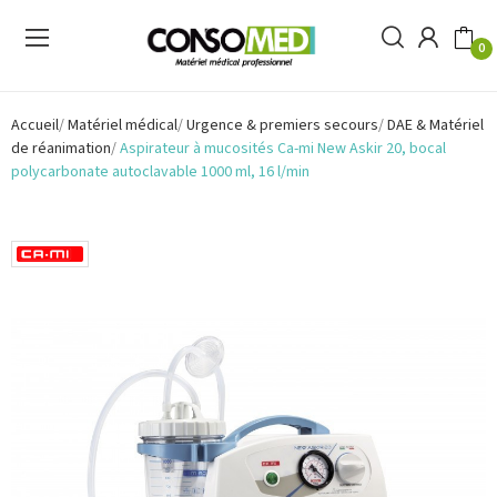
0
Accueil
Matériel médical
Urgence & premiers secours
DAE & Matériel
de réanimation
Aspirateur à mucosités Ca-mi New Askir 20, bocal
polycarbonate autoclavable 1000 ml, 16 l/min