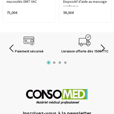
mucosités DMT VAC
Dispositif d’aide au massage
cardiaque
75,00 €
99,00 €
Paiement sécurisé
Livraison offerte dès 150€ TTC
Inscrivez-vous à la newsletter