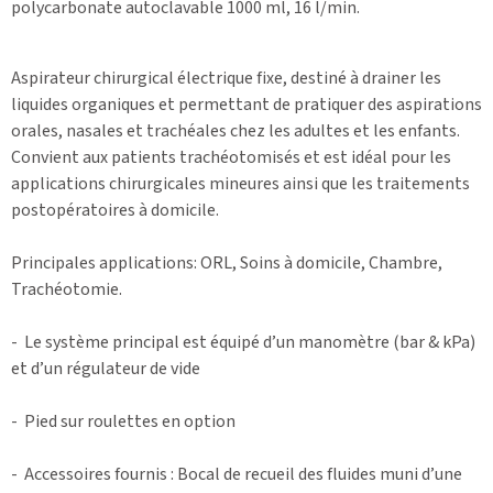
polycarbonate autoclavable 1000 ml, 16 l/min.
Aspirateur chirurgical électrique fixe, destiné à drainer les
liquides organiques et permettant de pratiquer des aspirations
orales, nasales et trachéales chez les adultes et les enfants.
Convient aux patients trachéotomisés et est idéal pour les
applications chirurgicales mineures ainsi que les traitements
postopératoires à domicile.
Principales applications: ORL, Soins à domicile, Chambre,
Trachéotomie.
- Le système principal est équipé d’un manomètre (bar & kPa)
et d’un régulateur de vide
- Pied sur roulettes en option
- Accessoires fournis : Bocal de recueil des fluides muni d’une