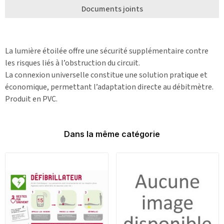
Documents joints
La lumière étoilée offre une sécurité supplémentaire contre
les risques liés à l’obstruction du circuit.
La connexion universelle constitue une solution pratique et
économique, permettant l’adaptation directe au débitmètre.
Produit en PVC.
Dans la même catégorie