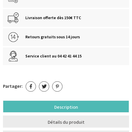
Livraison offerte dès 150€ TTC
Retours gratuits sous 14 jours
Service client au 04 42 41 44 15
Partager:
Description
Détails du produit