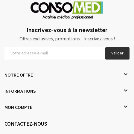
Inscrivez-vous à la newsletter
Offres exclusives, promotions... Inscrivez-vous !
Valider

NOTRE OFFRE

INFORMATIONS

MON COMPTE
CONTACTEZ-NOUS