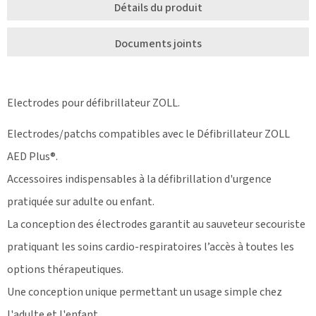
Détails du produit
Documents joints
Electrodes pour défibrillateur ZOLL.
Electrodes/patchs compatibles avec le Défibrillateur ZOLL
AED Plus®.
Accessoires indispensables à la défibrillation d'urgence
pratiquée sur adulte ou enfant.
La conception des électrodes garantit au sauveteur secouriste
pratiquant les soins cardio-respiratoires l’accès à toutes les
options thérapeutiques.
Une conception unique permettant un usage simple chez
l'adulte et l'enfant.