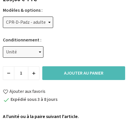
Modèles & options :
Conditionnement :
AJOUTER AU PANIER
Ajouter aux favoris
Expédié sous 3 à 8 jours

A l'unité ou à la paire suivant l'article.