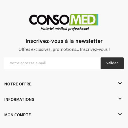
Inscrivez-vous à la newsletter
Offres exclusives, promotions... Inscrivez-vous !
Valider

NOTRE OFFRE

INFORMATIONS

MON COMPTE