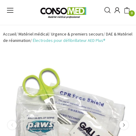
0
Accueil
Matériel médical
Urgence & premiers secours
DAE & Matériel
de réanimation
Électrodes pour défibrillateur AED Plus®