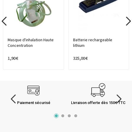
Masque d'inhalation Haute
Batterie rechargeable
Concentration
lithium
1,90 €
325,00 €
Paiement sécurisé
Livraison offerte dès 150€ TTC