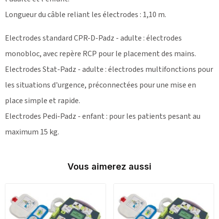
Longueur du câble reliant les électrodes : 1,10 m.
Electrodes standard CPR-D-Padz - adulte : électrodes
monobloc, avec repère RCP pour le placement des mains.
Electrodes Stat-Padz - adulte : électrodes multifonctions pour
les situations d'urgence, préconnectées pour une mise en
place simple et rapide.
Electrodes Pedi-Padz - enfant : pour les patients pesant au
maximum 15 kg.
Vous aimerez aussi