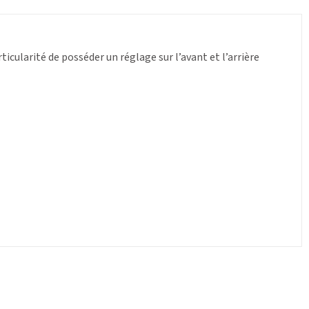
icularité de posséder un réglage sur l’avant et l’arrière