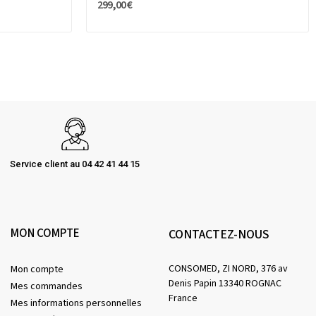
299,00 €
Service client au 04 42 41 44 15
MON COMPTE
CONTACTEZ-NOUS
CONSOMED, ZI NORD, 376 av
Mon compte
Denis Papin 13340 ROGNAC
Mes commandes
France
Mes informations personnelles