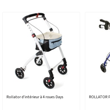
Rollator d’intérieur à 4 roues Days
ROLLATOR 