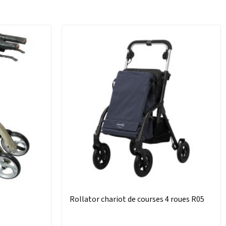
Rollator chariot de courses 4 roues R05