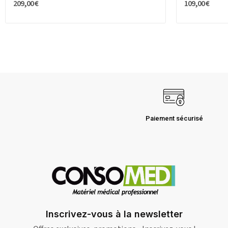
209,00 €
109,00 €
Paiement sécurisé
Inscrivez-vous à la newsletter