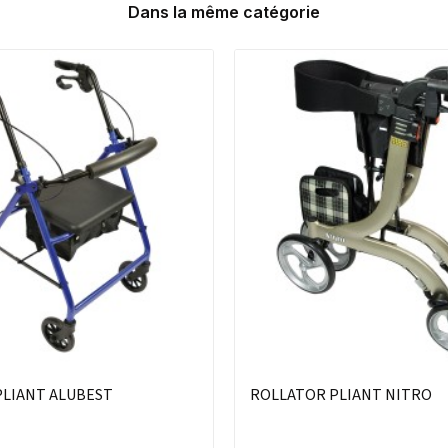
Dans la même catégorie
PLIANT ALUBEST
ROLLATOR PLIANT NITRO