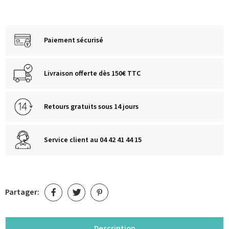
Paiement sécurisé
Livraison offerte dès 150€ TTC
Retours gratuits sous 14 jours
Service client au 04 42 41 44 15
Partager:
Description