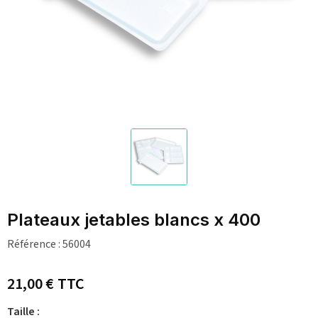
Plateaux jetables blancs x 400
Référence :
56004
21,00 €
TTC
Taille :