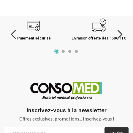
Paiement sécurisé
Livraison offerte dès 150€ TTC
Inscrivez-vous à la newsletter
Offres exclusives, promotions... Inscrivez-vous !