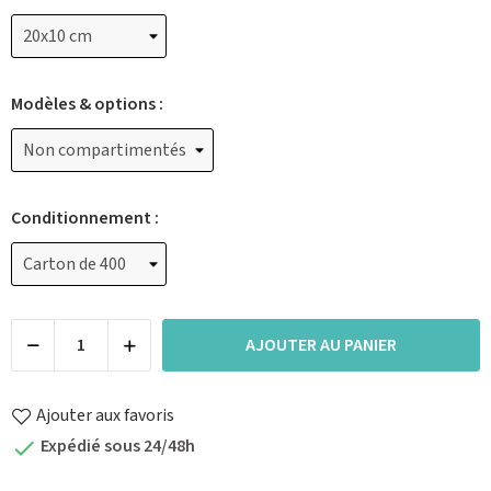
Modèles & options :
Conditionnement :
AJOUTER AU PANIER
Ajouter aux favoris
Expédié sous 24/48h
