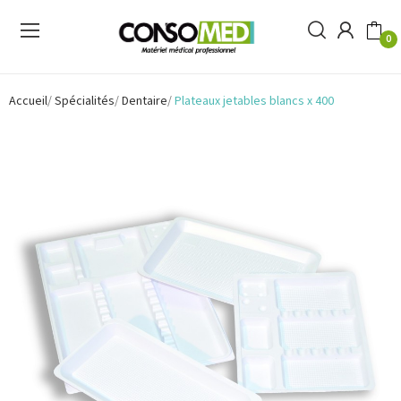
0
Accueil
Spécialités
Dentaire
Plateaux jetables blancs x 400