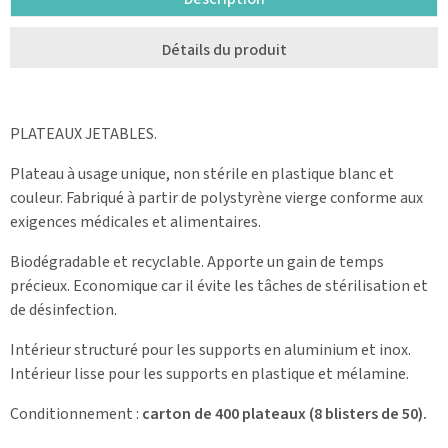
Détails du produit
PLATEAUX JETABLES.
Plateau à usage unique, non stérile en plastique blanc et
couleur. Fabriqué à partir de polystyrène vierge conforme aux
exigences médicales et alimentaires.
Biodégradable et recyclable. Apporte un gain de temps
précieux. Economique car il évite les tâches de stérilisation et
de désinfection.
Intérieur structuré pour les supports en aluminium et inox.
Intérieur lisse pour les supports en plastique et mélamine.
Conditionnement :
carton de 400 plateaux (8 blisters de 50).