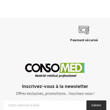
Paiement sécurisé
Inscrivez-vous à la newsletter
Offres exclusives, promotions... Inscrivez-vous !
Valider