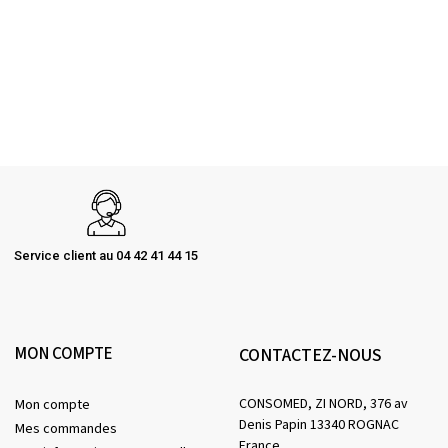
Service client au 04 42 41 44 15
MON COMPTE
CONTACTEZ-NOUS
CONSOMED, ZI NORD, 376 av
Mon compte
Denis Papin 13340 ROGNAC
Mes commandes
France