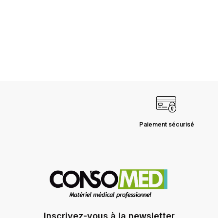
Paiement sécurisé
Inscrivez-vous à la newsletter