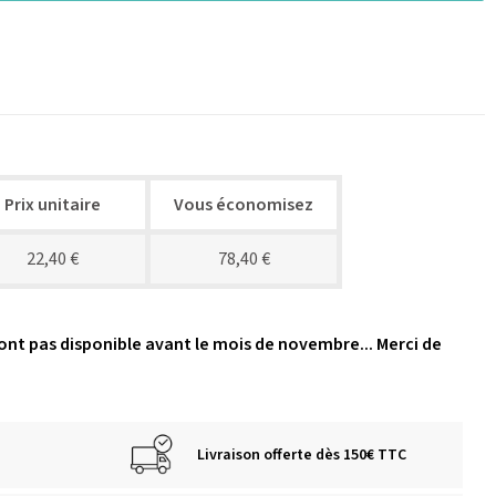
Prix unitaire
Vous économisez
22,40 €
78,40 €
ont pas disponible avant le mois de novembre... Merci de
Livraison offerte dès 150€ TTC