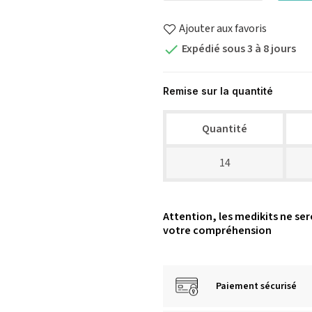
Ajouter aux favoris
Expédié sous 3 à 8 jours

Remise sur la quantité
Quantité
14
Attention, les medikits ne ser
votre compréhension
Paiement sécurisé