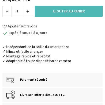
AJOUTER AU PANIER
Ajouter aux favoris
Expédié sous 3 à 8 jours

✓ Indépendant de la taille du smartphone
✓ Mince et facile à ranger
✓ Montage rapide et répétitif
✓ Adaptable à toute disposition de caméra
Paiement sécurisé
Livraison offerte dès 150€ TTC