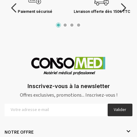
Paiement sécurisé
Livraison offerte dès 150€ TTC
Inscrivez-vous à la newsletter
Offres exclusives, promotions... Inscrivez-vous !
Valider

NOTRE OFFRE