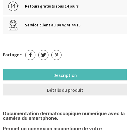
Retours gratuits sous 14 jours
Service client au 04 42 41 44 15
Partager:
Description
Détails du produit
Documentation dermatoscopique numérique avec la
caméra du smartphone.
Permet un connexion magnétique de votre