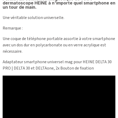
dermatoscope HEINE à n'importe quel smartphone en
un tour de main.
Une véritable solution universelle.
Remarque :
Une coque de téléphone portable assortie à votre smartphone
avec un dos dur en polycarbonate ou en verre acrylique est
nécessaire.
Adaptateur smartphone universel mag pour HEINE DELTA 30
PRO | DELTA 30 et DELTAone, 2x Bouton de fixation