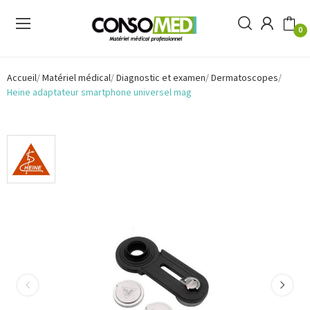
0
Accueil
Matériel médical
Diagnostic et examen
Dermatoscopes
Heine adaptateur smartphone universel mag