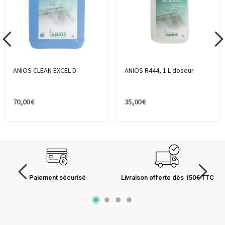
ANIOS CLEAN EXCEL D
ANIOS R444, 1 L doseur
70,00 €
35,00 €
Paiement sécurisé
Livraison offerte dès 150€ TTC