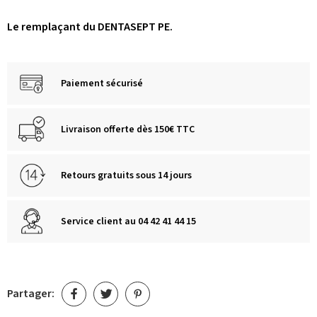
Le remplaçant du DENTASEPT PE.
Paiement sécurisé
Livraison offerte dès 150€ TTC
Retours gratuits sous 14 jours
Service client au 04 42 41 44 15
Partager: