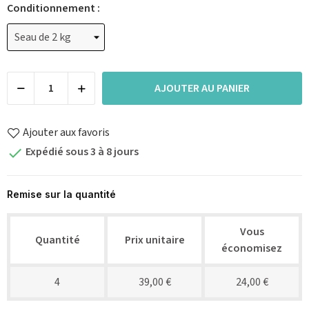
Conditionnement :
AJOUTER AU PANIER
Ajouter aux favoris
Expédié sous 3 à 8 jours

Remise sur la quantité
Vous
Quantité
Prix unitaire
économisez
4
39,00 €
24,00 €