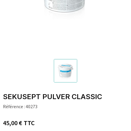
SEKUSEPT PULVER CLASSIC
Référence :
40273
45,00 €
TTC