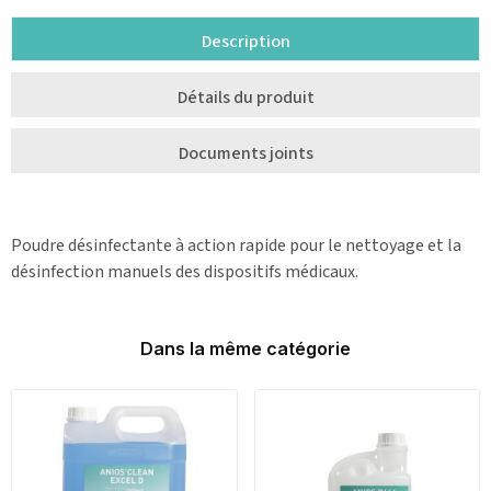
Description
Détails du produit
Documents joints
Poudre désinfectante à action rapide pour le nettoyage et la
désinfection manuels des dispositifs médicaux.
Dans la même catégorie