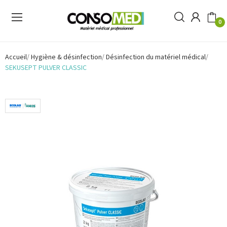
0
Accueil
Hygiène & désinfection
Désinfection du matériel médical
SEKUSEPT PULVER CLASSIC