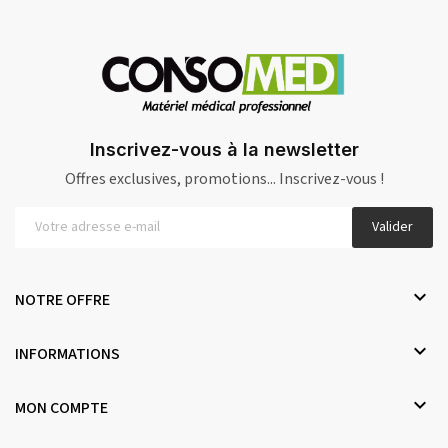
Inscrivez-vous à la newsletter
Offres exclusives, promotions... Inscrivez-vous !
Valider

NOTRE OFFRE

INFORMATIONS

MON COMPTE