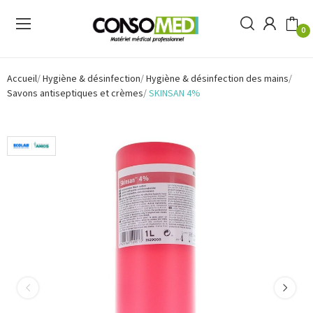
0
Accueil
Hygiène & désinfection
Hygiène & désinfection des mains
Savons antiseptiques et crèmes
SKINSAN 4%