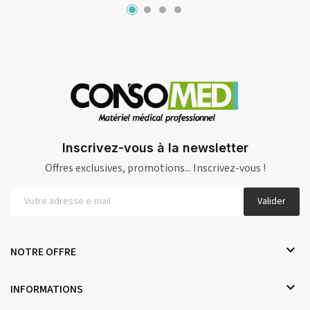
Inscrivez-vous à la newsletter
Offres exclusives, promotions... Inscrivez-vous !
Valider

NOTRE OFFRE

INFORMATIONS