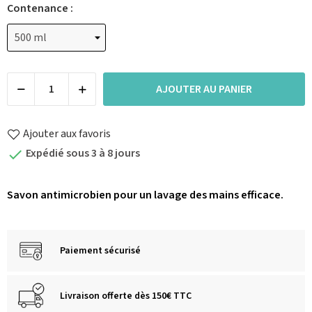
Contenance :
AJOUTER AU PANIER
Ajouter aux favoris
Expédié sous 3 à 8 jours

Savon antimicrobien pour un lavage des mains efficace.
Paiement sécurisé
Livraison offerte dès 150€ TTC