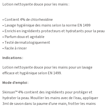
Lotion nettoyante douce pour les mains :
• Contient 4% de chlorhexidine
• Lavage hygiénique des mains selon la norme EN 1499
• Enrichi en ingrédients protecteurs et hydratants pour la peau
• Parfum doux et agréable
• Testé dermatologiquement
• Facile à rincer
Indications :
Lotion nettoyante douce pour les mains pour un lavage
efficace et hygiénique selon EN 1499.
Mode d’emploi
:
Skinsan™ 4% contient des ingrédients pour protéger et
hydrater la peau. Mouiller les mains avec de l’eau, appliquer
3ml de savon dans la paume d’une main, frotter les mains