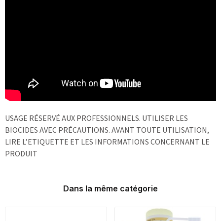
USAGE RÉSERVÉ AUX PROFESSIONNELS. UTILISER LES
BIOCIDES AVEC PRÉCAUTIONS. AVANT TOUTE UTILISATION,
LIRE L’ETIQUETTE ET LES INFORMATIONS CONCERNANT LE
PRODUIT
Dans la même catégorie