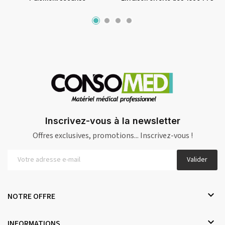
Inscrivez-vous à la newsletter
Offres exclusives, promotions... Inscrivez-vous !
Valider

NOTRE OFFRE

INFORMATIONS