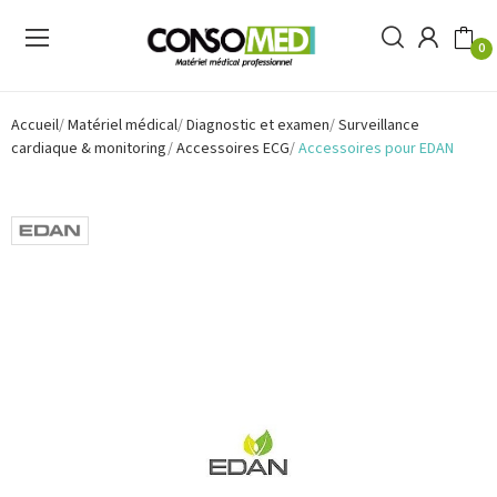
0
Accueil
Matériel médical
Diagnostic et examen
Surveillance
cardiaque & monitoring
Accessoires ECG
Accessoires pour EDAN