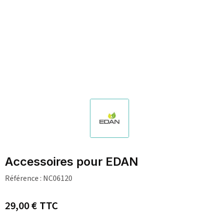
Accessoires pour EDAN
Référence :
NC06120
29,00 €
TTC