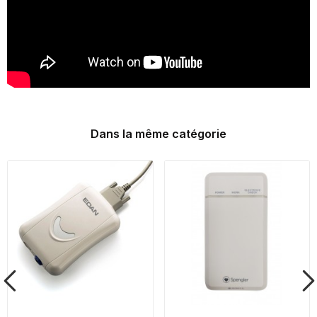
Dans la même catégorie