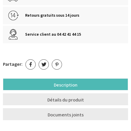
Retours gratuits sous 14 jours
Service client au 04 42 41 44 15
Partager:
Description
Détails du produit
Documents joints