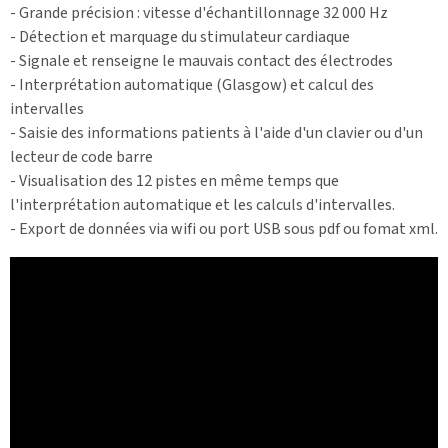
- Grande précision : vitesse d'échantillonnage 32 000 Hz
- Détection et marquage du stimulateur cardiaque
- Signale et renseigne le mauvais contact des électrodes
- Interprétation automatique (Glasgow) et calcul des
intervalles
- Saisie des informations patients à l'aide d'un clavier ou d'un
lecteur de code barre
- Visualisation des 12 pistes en même temps que
l'interprétation automatique et les calculs d'intervalles.
- Export de données via wifi ou port USB sous pdf ou fomat xml.