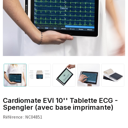
Cardiomate EVI 10'' Tablette ECG -
Spengler (avec base imprimante)
Référence :
NC04851