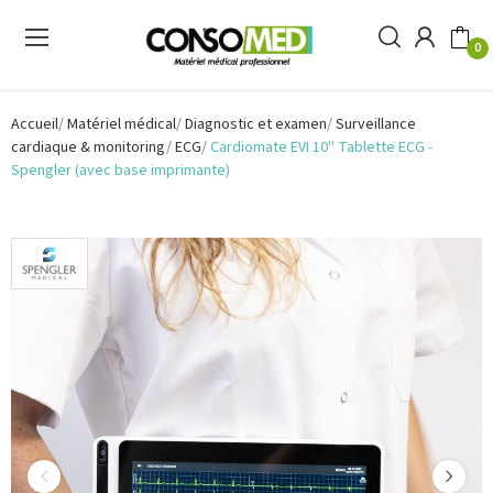
0
Accueil
Matériel médical
Diagnostic et examen
Surveillance
cardiaque & monitoring
ECG
Cardiomate EVI 10'' Tablette ECG -
Spengler (avec base imprimante)