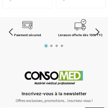
Paiement sécurisé
Livraison offerte dès 150€ TTC
Inscrivez-vous à la newsletter
Offres exclusives, promotions... Inscrivez-vous !