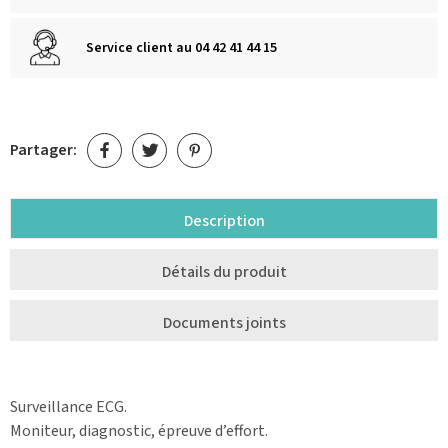
Service client au 04 42 41 44 15
Partager:
Description
Détails du produit
Documents joints
Surveillance ECG.
Moniteur, diagnostic, épreuve d’effort.