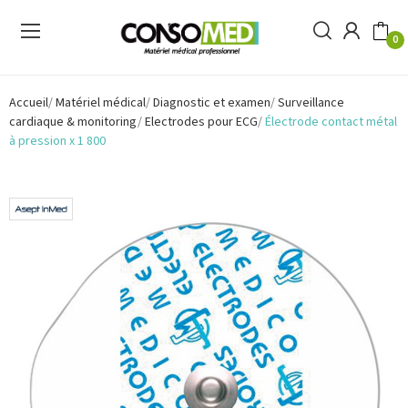
0
Accueil
Matériel médical
Diagnostic et examen
Surveillance
cardiaque & monitoring
Electrodes pour ECG
Électrode contact métal
à pression x 1 800